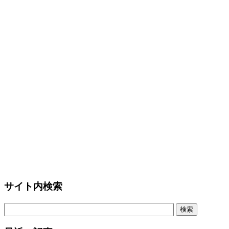
サイト内検索