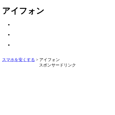
アイフォン
スマホを安くする
> アイフォン
スポンサードリンク